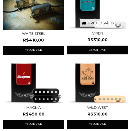
FRETE GRÁTIS
VIPER
WHITE STEEL
R$310,00
R$410,00
COMPRAR
COMPRAR
MAGMA
WILD WEST
R$450,00
R$310,00
COMPRAR
COMPRAR