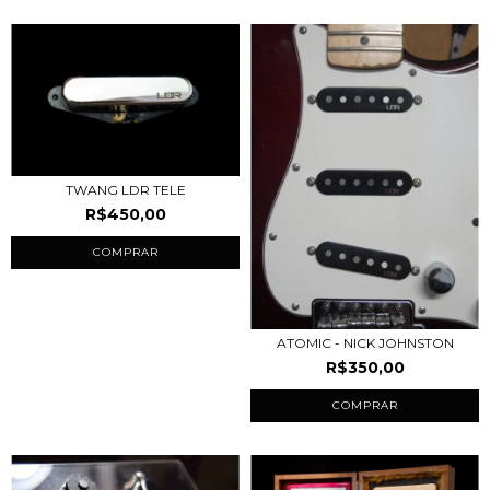
TWANG LDR TELE
R$450,00
COMPRAR
ATOMIC - NICK JOHNSTON
R$350,00
COMPRAR