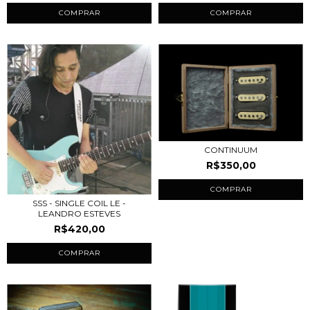
COMPRAR
COMPRAR
CONTINUUM
R$350,00
COMPRAR
SSS - SINGLE COIL LE -
LEANDRO ESTEVES
R$420,00
COMPRAR