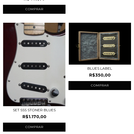
COMPRAR
BLUES LABEL
R$350,00
COMPRAR
SET SSS STONER BLUES
R$1.170,00
COMPRAR