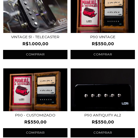
VINTAGE 51 - TELECASTER
P90 VINTAGE
R$1.000,00
R$550,00
COMPRAR
COMPRAR
P90 - CUSTOMIZADO
P90 ANTIQUITY AL2
R$550,00
R$550,00
COMPRAR
COMPRAR