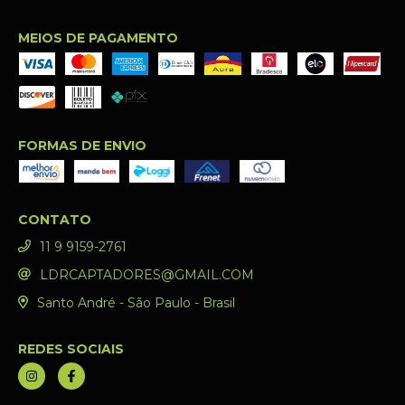
MEIOS DE PAGAMENTO
FORMAS DE ENVIO
CONTATO
11 9 9159-2761
LDRCAPTADORES@GMAIL.COM
Santo André - São Paulo - Brasil
REDES SOCIAIS