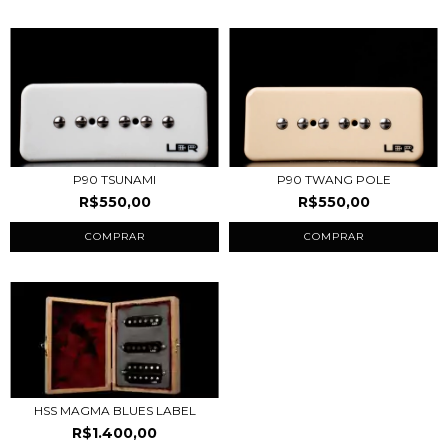
P90 TSUNAMI
P90 TWANG POLE
R$550,00
R$550,00
COMPRAR
COMPRAR
HSS MAGMA BLUES LABEL
R$1.400,00